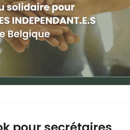
k pour secrétaires