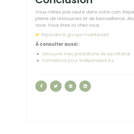
Vous n’êtes pas seul·e dans votre coin. Rej
pleine de ressources et de bienveillance. Alor
vous. Vous êtes ici chez vous.
Rejoindre le groupe maintenant
À consulter aussi :
Découvrir mes prestations de secrétariat
Formations pour indépendant.e.s