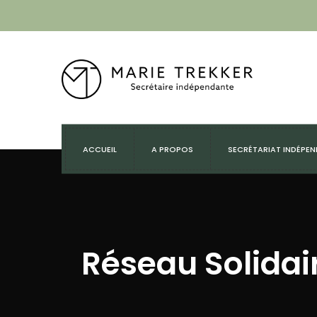
ACCUEIL
A PROPOS
SECRÉTARIAT INDÉPE
Réseau Solidai