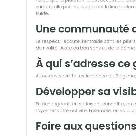
surtout, elle permet de garder le lien facil
fluide.
Une communauté av
Le respect, l’écoute, l’entraide sont les pil
de rivalité. Juste du bon sens et de la bonn
À qui s’adresse ce 
À tous les secrétaires freelance de Belgique,
Développer sa visib
En échangeant, en se faisant connaître, en c
rayonner votre activité. Ensemble, on va plus 
Foire aux question