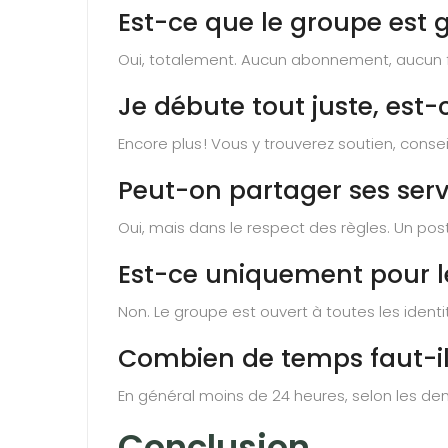
Est-ce que le groupe est g
Oui, totalement. Aucun abonnement, aucun f
Je débute tout juste, est-
Encore plus ! Vous y trouverez soutien, conse
Peut-on partager ses serv
Oui, mais dans le respect des règles. Un pos
Est-ce uniquement pour 
Non. Le groupe est ouvert à toutes les identi
Combien de temps faut-il
En général moins de 24 heures, selon les de
Conclusion