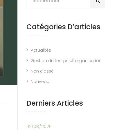
Catégories D’articles
Actualités
Gestion du temps et organisation
Non classé
Nouveau
Derniers Articles
02/08/2026