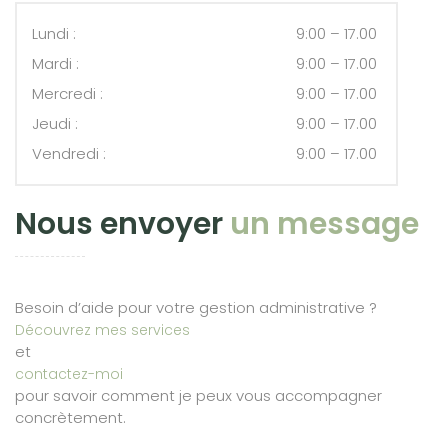
Lundi :
9:00 – 17.00
Mardi :
9:00 – 17.00
Mercredi :
9:00 – 17.00
Jeudi :
9:00 – 17.00
Vendredi :
9:00 – 17.00
Nous envoyer
un message
Besoin d’aide pour votre gestion administrative ?
Découvrez mes services
et
contactez-moi
pour savoir comment je peux vous accompagner
concrètement.