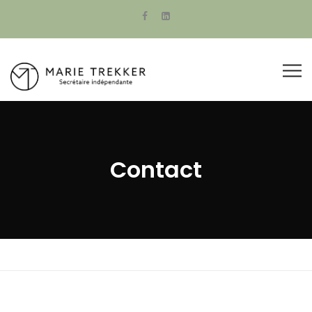
Contact